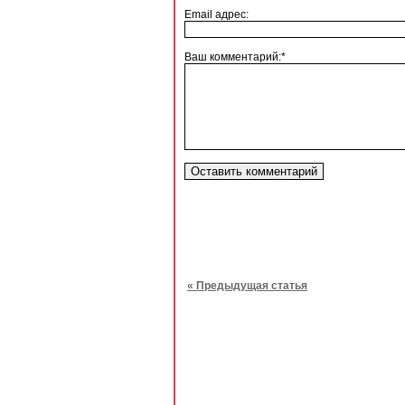
Email адрес:
Ваш комментарий:*
« Предыдущая статья