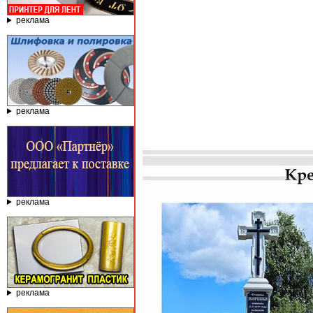
реклама
реклама
реклама
реклама