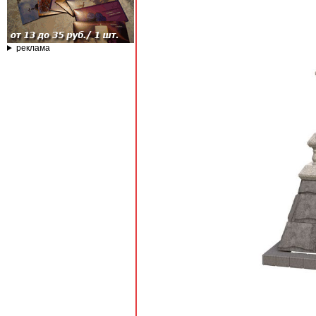
реклама