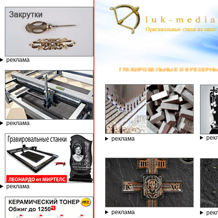
реклама
ГРАВИРОВАЛЬНЫЕ И ФРЕЗЕРНЫЕ СТАНКИ ПО КАМН
реклама
рек
реклама
реклама
реклама
рек