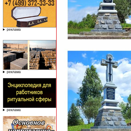
реклама
реклама
реклама