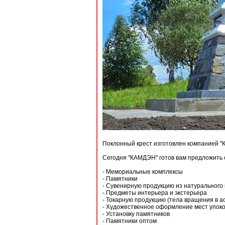
Поклонный крест изготовлен компанией "
Сегодня "КАМДЭН" готов вам предложить 
- Мемориальные комплексы
- Памятники
- Сувенирную продукцию из натурального
- Предметы интерьера и экстерьера
- Токарную продукцию (тела вращения в а
- Художественное оформление мест упок
- Установку памятников
- Памятники оптом