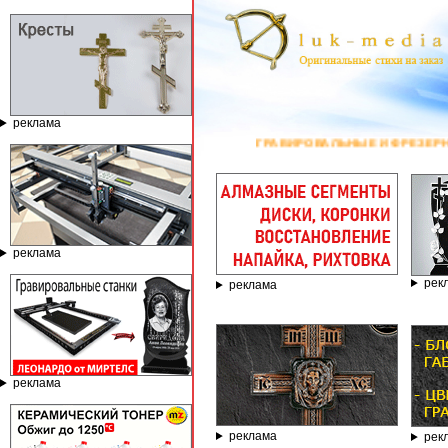
реклама
ГРАВИРОВАЛЬНЫЕ И ФРЕЗЕРНЫЕ СТАНКИ П
реклама
рек
реклама
реклама
реклама
рек