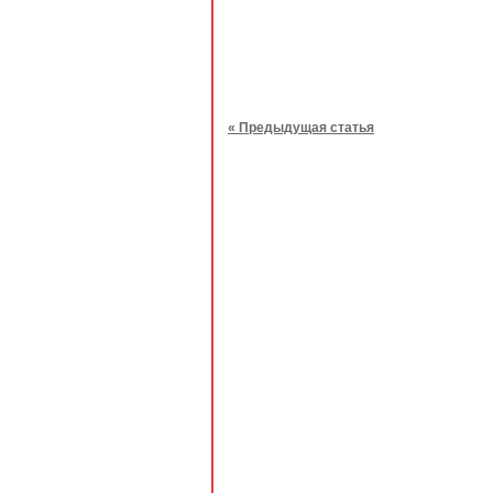
« Предыдущая статья