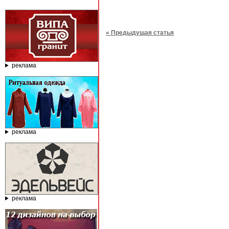
« Предыдущая статья
реклама
реклама
реклама