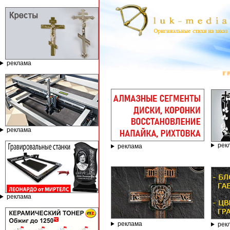
реклама
ГРАВИРОВАЛ
реклама
рек
реклама
реклама
реклама
рек