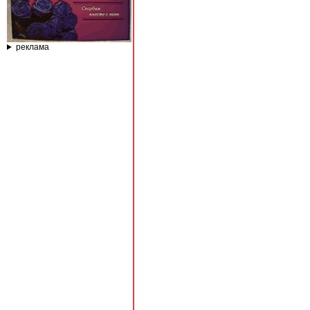
реклама