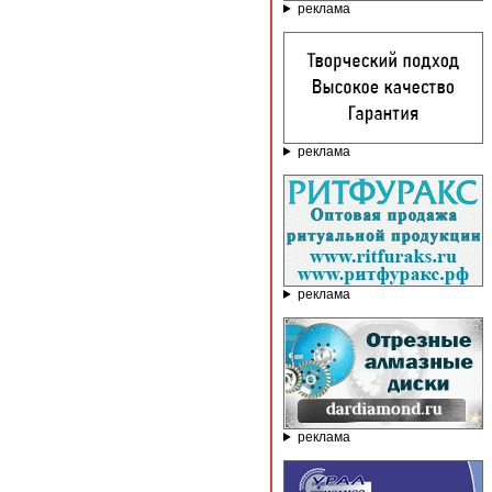
реклама
реклама
реклама
реклама