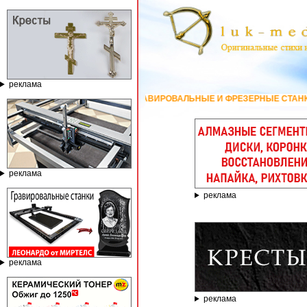
реклама
ГРАВИРОВАЛЬНЫЕ И ФРЕЗЕРНЫЕ СТАНКИ ПО КАМНЮ ОТ 
реклама
реклама
реклама
реклама