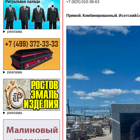
+7 (925) 010-38-63
Прямой. Комбинированный. Исетский
👍
реклама
реклама
реклама