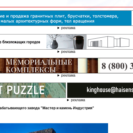
реклама
реклама
реклама
реклама
рабатывающего завода "Мастер и камень Индустрия"