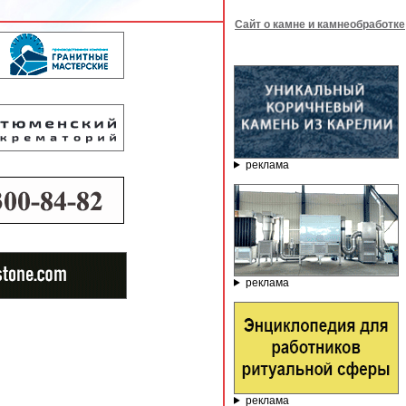
Сайт о камне и камнеобработке
реклама
реклама
реклама