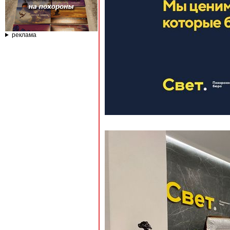
реклама