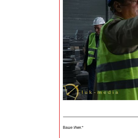
Ваше Имя:*