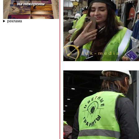
реклама