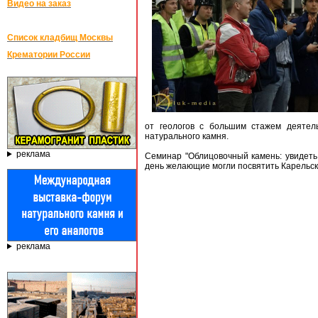
Видео на заказ
Список кладбищ Москвы
Крематории России
от геологов с большим стажем деятел
натурального камня.
реклама
Семинар "Облицовочный камень: увидеть,
день желающие могли посвятить Карельск
реклама