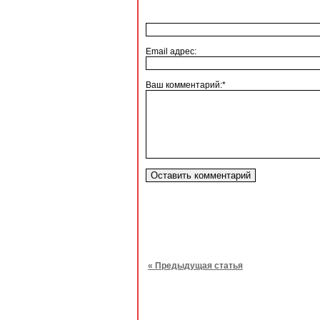
Email адрес:
Ваш комментарий:*
« Предыдущая статья