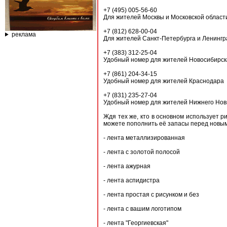
+7 (495) 005-56-60
Для жителей Москвы и Московской област
+7 (812) 628-00-04
реклама
Для жителей Санкт-Петербурга и Ленингр
+7 (383) 312-25-04
Удобный номер для жителей Новосибирск
+7 (861) 204-34-15
Удобный номер для жителей Краснодара
+7 (831) 235-27-04
Удобный номер для жителей Нижнего Нов
Ждя тех же, кто в основном использует 
можете пополнить её запасы перед новым
- лента металлизированная
- лента с золотой полосой
- лента ажурная
- лента аспидистра
- лента простая с рисунком и без
- лента с вашим логотипом
- лента "Георгиевская"