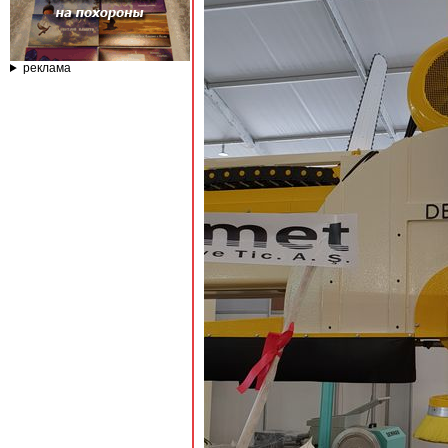
реклама