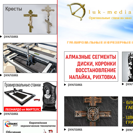
реклама
ГРАВИРОВАЛЬНЫЕ И ФРЕЗЕРНЫЕ СТАНКИ ПО КАМНЮ ОТ
реклама
рек
реклама
реклама
реклама
рек