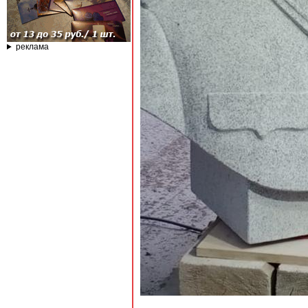
реклама