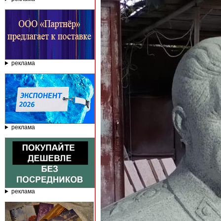
реклама
реклама
реклама