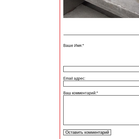
Ваше Имя:*
Email адрес:
Ваш комментарий:*