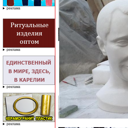
реклама
реклама
реклама
реклама