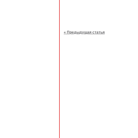
« Предыдущая статья