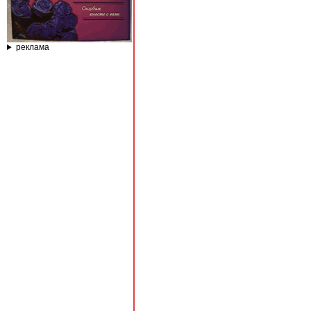
реклама