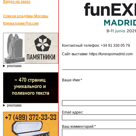
Видео на заказ
Список кладбищ Москвы
Крематории России
Контактный телефон: +34 91 330 05 79
Сайт выставки: https://funexpomadrid.com
реклама
Ваше Имя:*
реклама
Email адрес:
Ваш комментарий:*