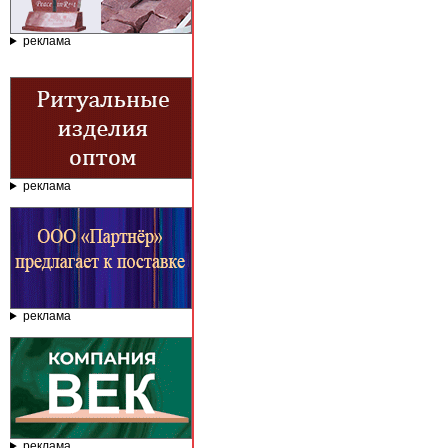
реклама
реклама
реклама
реклама