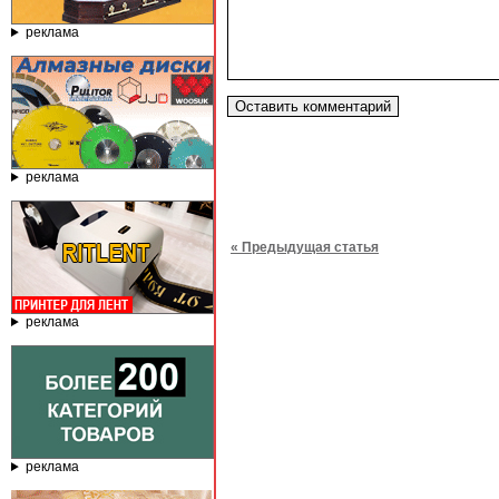
реклама
реклама
« Предыдущая статья
реклама
реклама