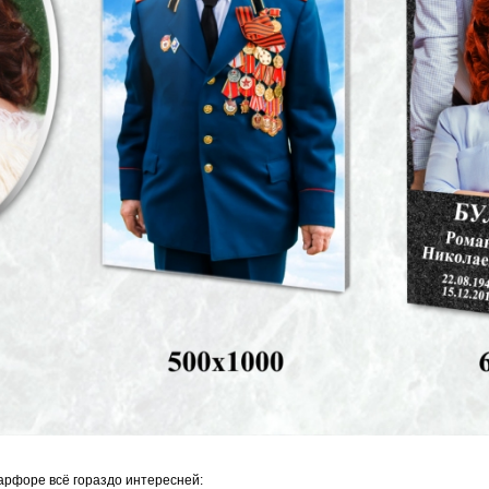
арфоре всё гораздо интересней: