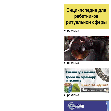
реклама
реклама
реклама