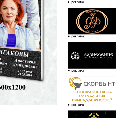
реклама
реклама
реклама
реклама