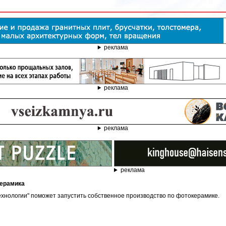
реклама
реклама
реклама
реклама
керамика
хнологии" поможет запустить собственное производство по фотокерамике.