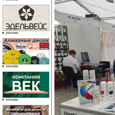
реклама
реклама
реклама