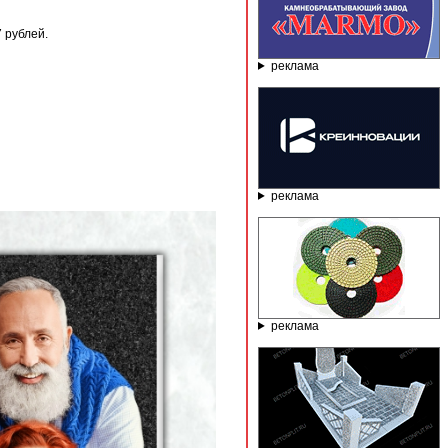
 рублей.
реклама
реклама
реклама