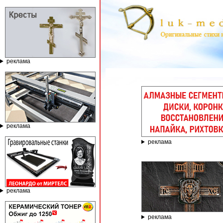
реклама
ГРАВИРОВАЛЬНЫЕ И
реклама
реклама
реклама
реклама