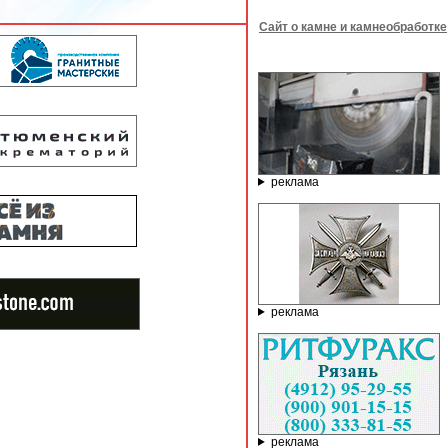
Сайт о камне и камнеобработке
реклама
реклама
реклама