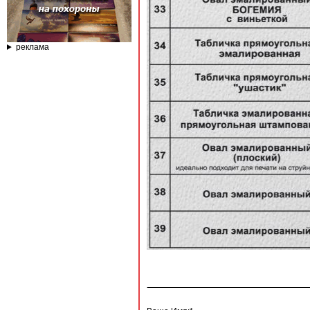
реклама