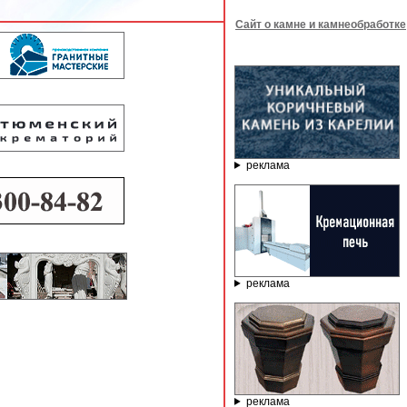
Сайт о камне и камнеобработке
реклама
реклама
реклама