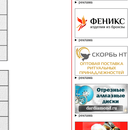
реклама
реклама
реклама
реклама