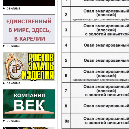
реклама
реклама
реклама
реклама