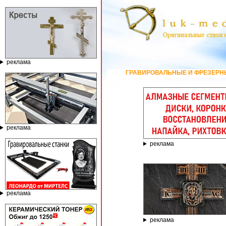
реклама
ГРАВИРОВАЛЬНЫЕ И ФРЕЗЕРНЫЕ СТАНКИ ПО КАМНЮ 
реклама
реклама
реклама
реклама