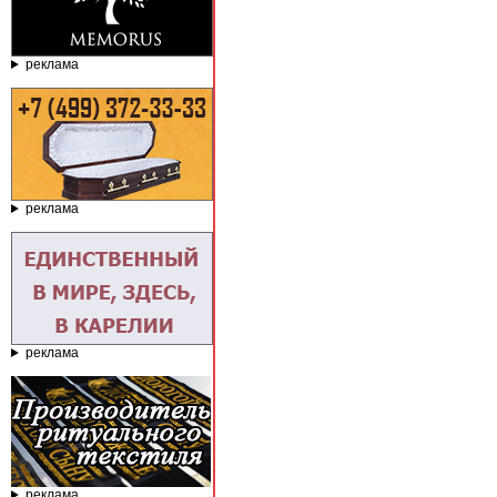
реклама
реклама
реклама
реклама