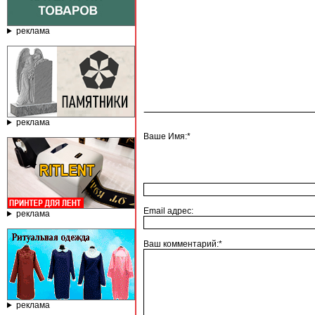
реклама
реклама
Ваше Имя:*
Email адрес:
реклама
Ваш комментарий:*
реклама