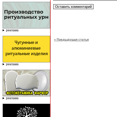
реклама
« Предыдущая статья
реклама
реклама