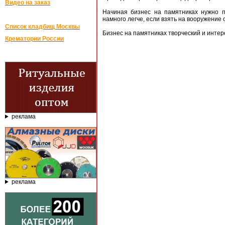
Видео на заказ
Начиная бизнес на памятниках нужно пр
намного легче, если взять на вооружение
Список кладбищ Москвы
Бизнес на памятниках творческий и интер
Крематории России
реклама
реклама