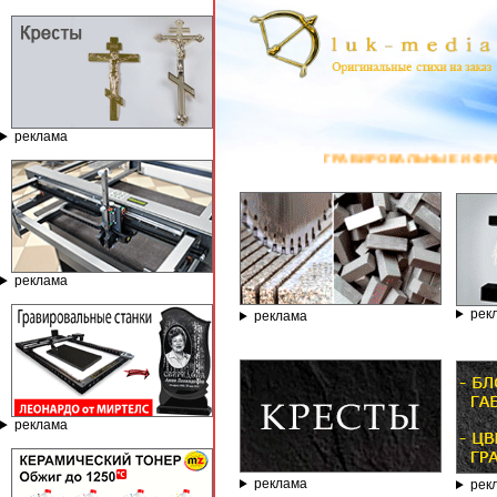
реклама
ГРАВИРОВАЛЬНЫЕ И ФРЕЗЕРНЫЕ С
реклама
рек
реклама
реклама
реклама
рек