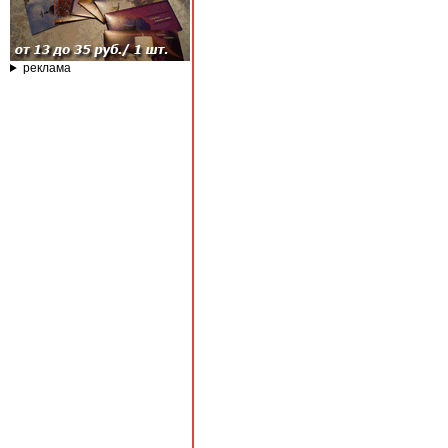
реклама