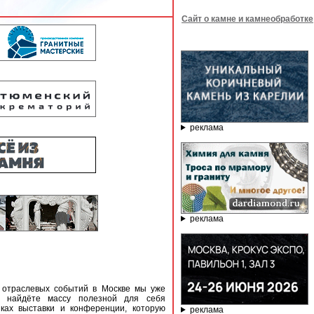
Сайт о камне и камнеобработке
реклама
реклама
 отраслевых событий в Москве мы уже
ы найдёте массу полезной для себя
ках выставки и конференции, которую
реклама