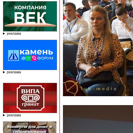
реклама
реклама
реклама