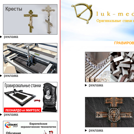
реклама
ГРАВИРОВАЛЬНЫЕ И ФРЕЗЕРНЫЕ СТ
реклама
реклама
реклама
реклама