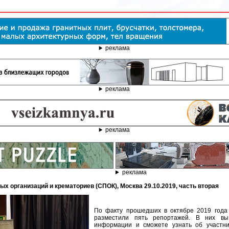
реклама
реклама
реклама
реклама
х организаций и крематориев (СПОК), Москва 29.10.2019, часть вторая
По факту прошедших в октябре 2019 года
разместили пять репортажей. В них в
информации и сможете узнать об участни