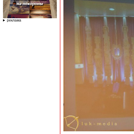
реклама