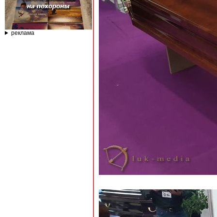
реклама