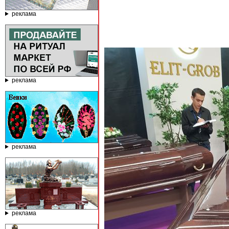
реклама
реклама
реклама
реклама