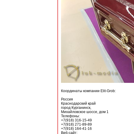
Координаты компании Elit-Grob:
Россия
Краснодарский край
город Курганинск,
Михайловское шоссе, дом 1
Телефоны:
+7(918) 316-15-49
+7(918) 271-89-89
+7(918) 164-41-16
Веб-сайт: