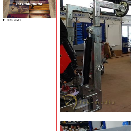
реклама