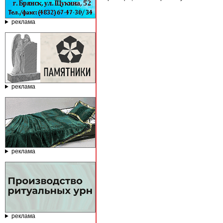
реклама
реклама
реклама
реклама