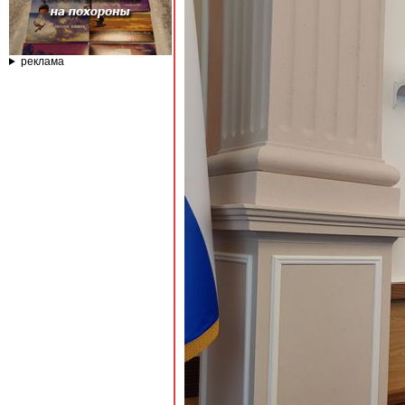
реклама