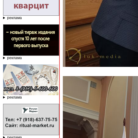
реклама
реклама
реклама
реклама