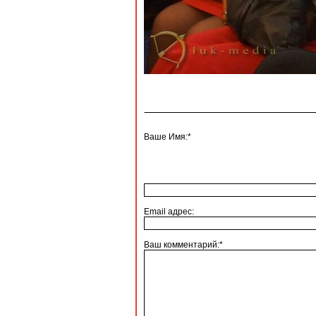
Ваше Имя:*
Email адрес:
Ваш комментарий:*