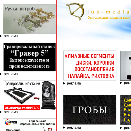
реклама
реклама
рек
реклама
реклама
реклама
рек