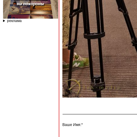
реклама
Ваше Имя:*