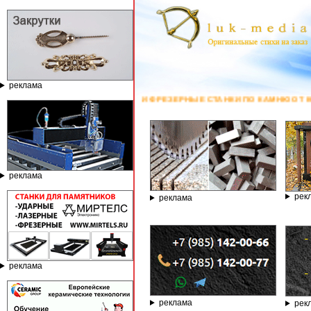
реклама
ГРАВИРОВАЛЬНЫЕ И ФРЕЗЕРНЫЕ СТАНКИ ПО КАМНЮ ОТ КОМПАНИИ ГРАВ
реклама
рек
реклама
реклама
реклама
рек