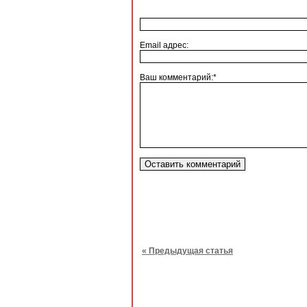
Email адрес:
Ваш комментарий:*
« Предыдущая статья