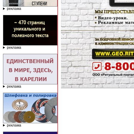
реклама
реклама
реклама
реклама