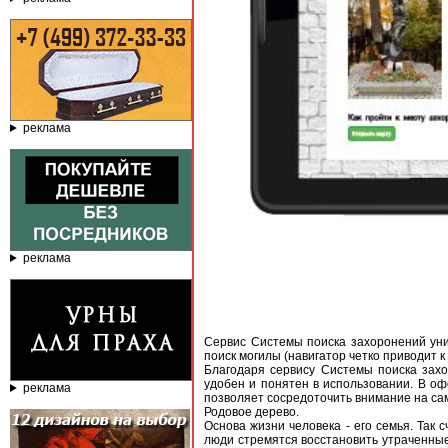
реклама
реклама
Сервис Системы поиска захоронений уник
поиск могилы (навигатор четко приводит к
Благодаря сервису Системы поиска зах
удобен и понятен в использовании. В оф
реклама
позволяет сосредоточить внимание на са
Родовое дерево.
Основа жизни человека - его семья. Так
люди стремятся восстановить утраченные 