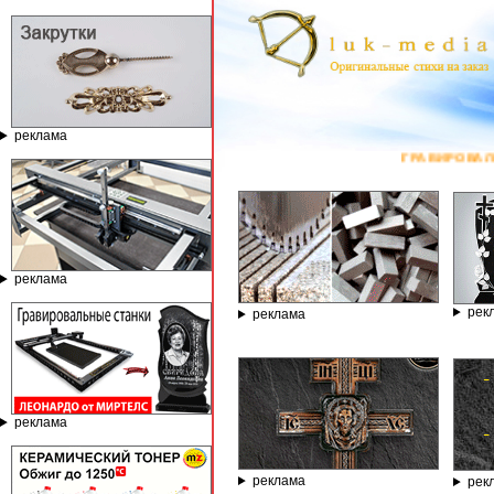
реклама
ГРАВИРОВАЛЬНЫЕ И ФРЕЗЕРН
реклама
рек
реклама
реклама
реклама
рек