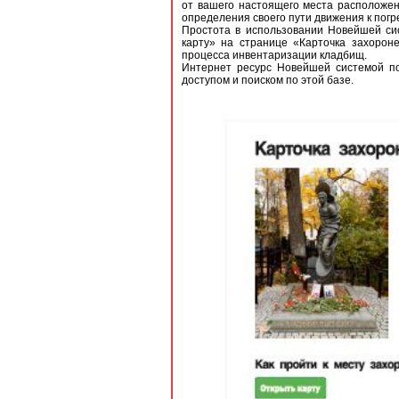
от вашего настоящего места расположе
определения своего пути движения к погр
Простота в использовании Новейшей сис
карту» на странице «Карточка захорон
процесса инвентаризации кладбищ.
Интернет ресурс Новейшей системой п
доступом и поиском по этой базе.