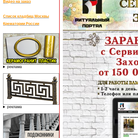
Видео на заказ
Список кладбищ Москвы
Крематории России
реклама
реклама