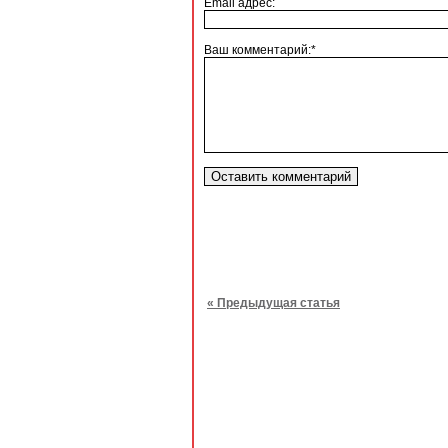
Email адрес:
Ваш комментарий:*
« Предыдущая статья