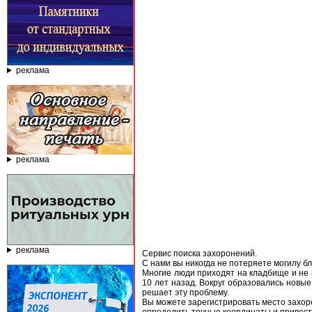
реклама
реклама
реклама
Сервис поиска захоронений.
C нами вы никогда не потеряете могилу бл
Многие люди приходят на кладбище и не 
10 лет назад. Вокруг образовались новы
решает эту проблему.
Вы можете зарегистрировать место захор