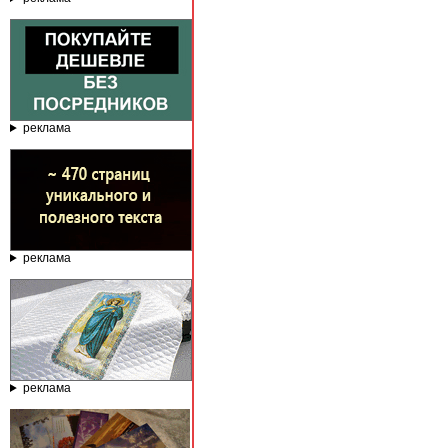
реклама
реклама
реклама