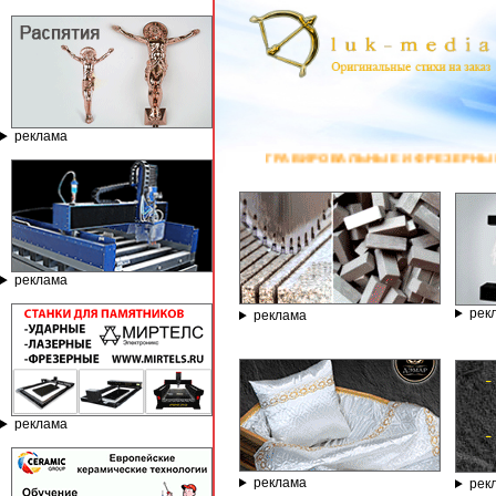
реклама
ГРАВИРОВАЛЬНЫЕ И ФРЕЗЕРНЫЕ СТАНКИ ПО КАМНЮ ОТ КОМП
реклама
рек
реклама
реклама
реклама
рек