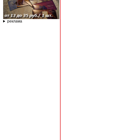
реклама