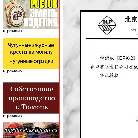
реклама
реклама
реклама