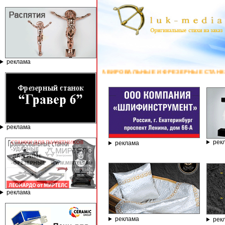
реклама
ГРАВИРОВАЛЬНЫЕ И ФРЕЗЕРНЫЕ СТАНКИ ПО КАМНЮ ОТ КОМПАНИИ Г
реклама
рек
реклама
реклама
реклама
рек