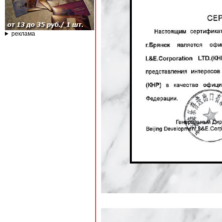
реклама