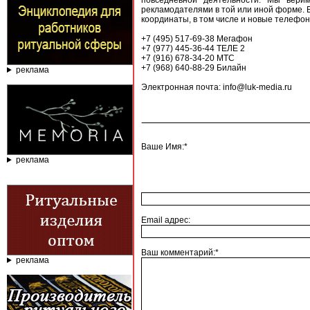
повседневной деятельности. Мы верим
рекламодателями в той или иной форме. 
координаты, в том числе и новые телефон
+7 (495) 517-69-38 Мегафон
+7 (977) 445-36-44 ТЕЛЕ 2
+7 (916) 678-34-20 МТС
+7 (968) 640-88-29 Билайн
реклама
Электронная почта: info@luk-media.ru
Ваше Имя:*
реклама
Email адрес:
Ваш комментарий:*
реклама