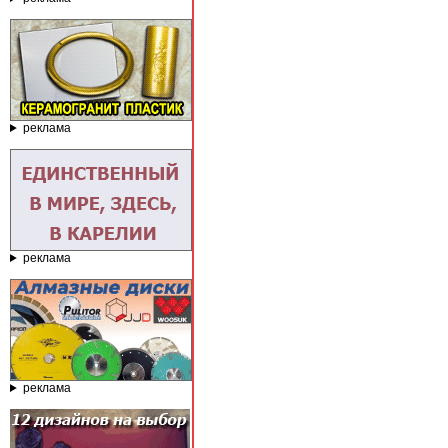
реклама
реклама
реклама