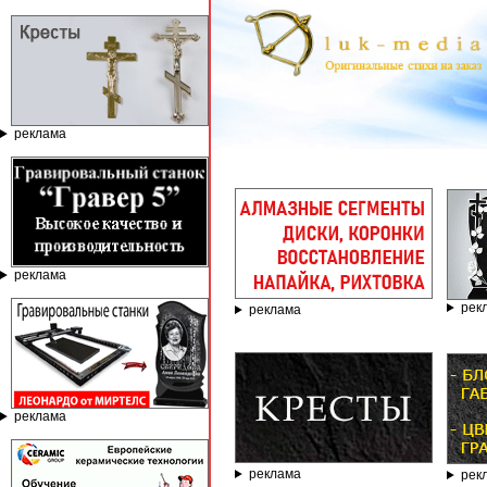
реклама
ГРАВИР
реклама
рек
реклама
реклама
реклама
рек