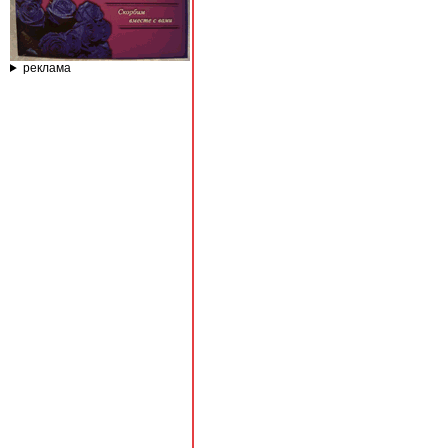
реклама