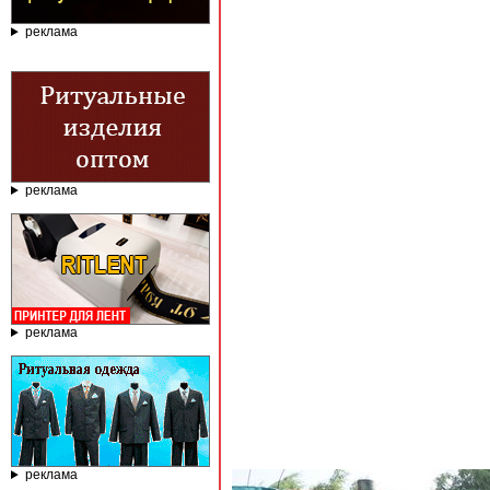
реклама
реклама
реклама
реклама