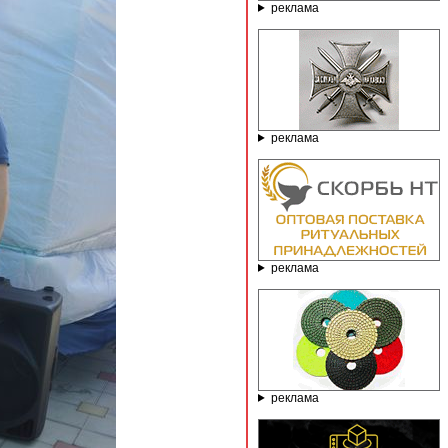
реклама
реклама
реклама
реклама