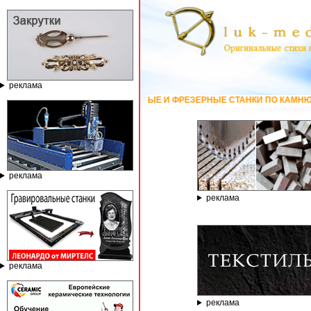
реклама
ИРОВАЛЬНЫЕ И ФРЕЗЕРНЫЕ СТАНКИ ПО КАМНЮ ОТ КОМПАНИИ ГРАВЁР - 
реклама
реклама
реклама
реклама