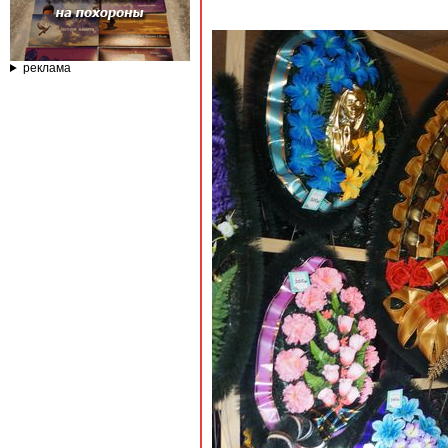
реклама