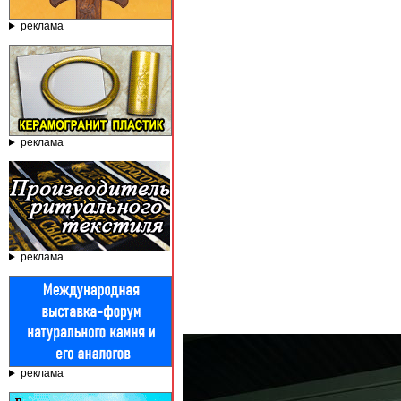
реклама
реклама
реклама
реклама