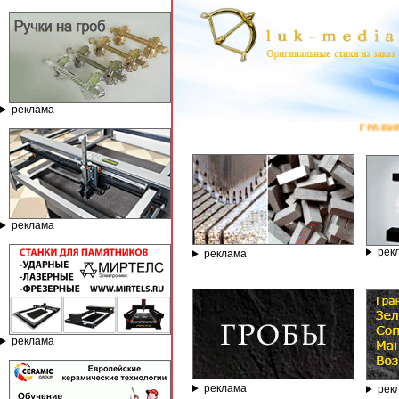
реклама
ГРАВИРОВАЛЬНЫЕ И ФРЕЗЕРНЫЕ СТА
реклама
рек
реклама
реклама
реклама
рек