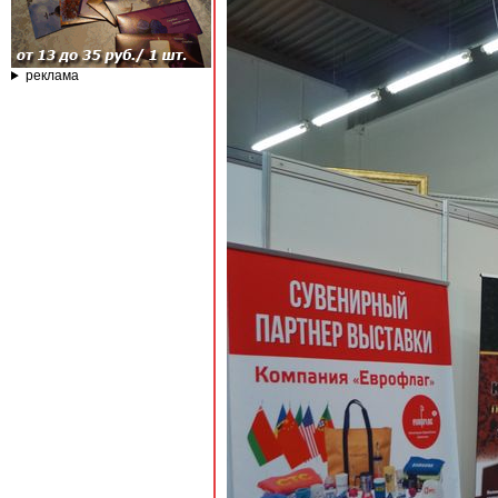
реклама