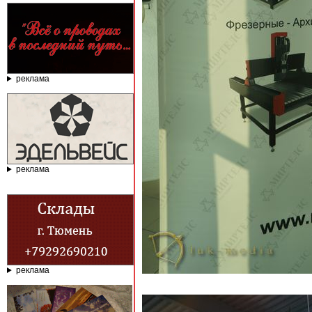
реклама
реклама
реклама