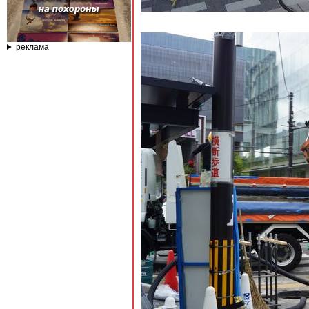
реклама