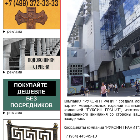
реклама
реклама
Компания "РУКСИН ГРАНИТ" создала лог
партии мемориальных изделий начиная 
компанией "РУКСИН ГРАНИТ", изготовл
реклама
повышенного внимания со стороны ваши
находились.
Координаты компании "РУКСИН ГРАНИТ":
+7 (964) 445-45-10