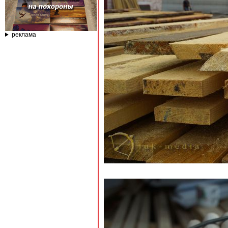
реклама