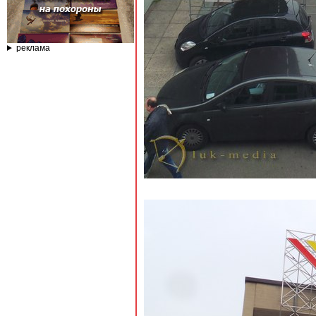
реклама