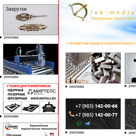
реклама
ГРАВИРОВАЛЬНЫЕ И ФРЕЗЕРНЫЕ СТАНКИ ПО КАМНЮ ОТ КОМПАНИИ 
реклама
рек
реклама
реклама
реклама
рек