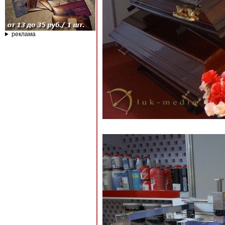
реклама