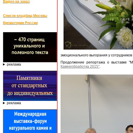
Видео на заказ
Список кладбищ Москвы
Крематории России
эмоционального выгорания у сотрудников 
Продолжение репортажа о выставке "М
реклама
Камнеобработка 2015"
.
реклама