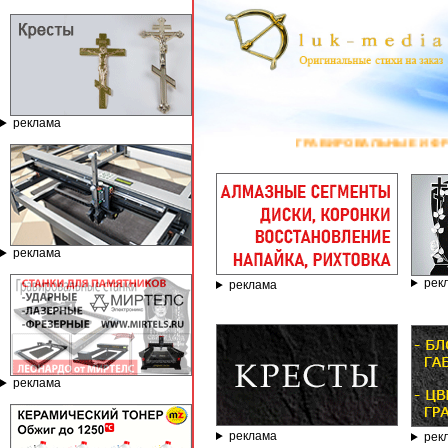
реклама
ГРАВИРОВАЛЬНЫЕ И ФРЕЗЕРНЫЕ 
реклама
рек
реклама
реклама
реклама
рек