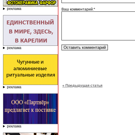
реклама
Ваш комментарий:*
реклама
« Предыдущая статья
реклама
реклама