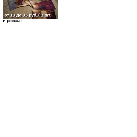
реклама