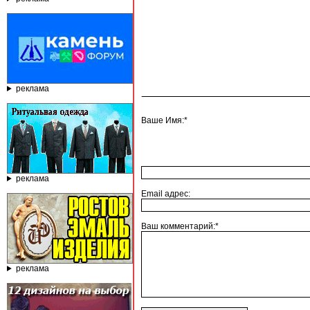
реклама
Ваше Имя:*
реклама
Email адрес:
Ваш комментарий:*
реклама