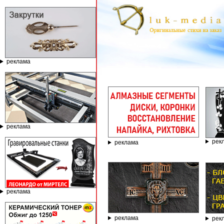
реклама
ГРАВИ
реклама
рек
реклама
реклама
реклама
рек