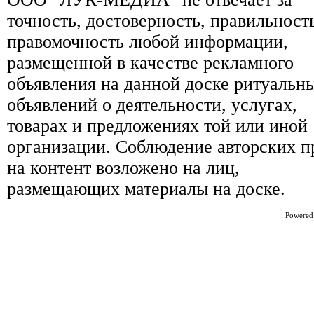
точность, достоверность, правильност
правомочность любой информации,
размещенной в качестве рекламного
объявления на данной доске ритуальн
объявлений о деятельности, услугах,
товарах и предложениях той или иной
организации. Соблюдение авторских п
на контент возложено на лиц,
размещающих материалы на доске.
Powered