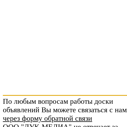
По любым вопросам работы доски
объявлений Вы можете связаться с нам
через форму обратной связи
ООО "ЛУК-МЕДИА" не отвечает за