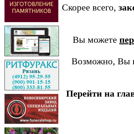
Скорее всего,
зак
Вы можете
пер
Возможно, Вы н
Перейти на гла