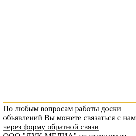
По любым вопросам работы доски
объявлений Вы можете связаться с нам
через форму обратной связи
ООО "ЛУК-МЕДИА" не отвечает за