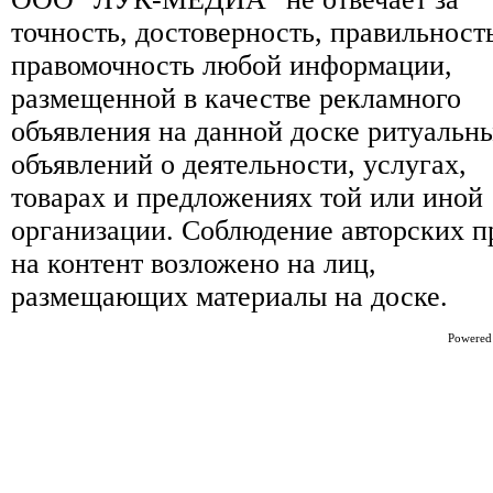
точность, достоверность, правильност
правомочность любой информации,
размещенной в качестве рекламного
объявления на данной доске ритуальн
объявлений о деятельности, услугах,
товарах и предложениях той или иной
организации. Соблюдение авторских п
на контент возложено на лиц,
размещающих материалы на доске.
Powered