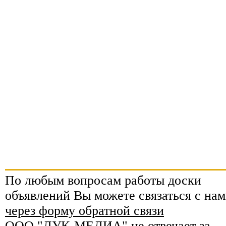
По любым вопросам работы доски
объявлений Вы можете связаться с нам
через форму обратной связи
ООО "ЛУК-МЕДИА" не отвечает за