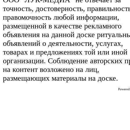
точность, достоверность, правильност
правомочность любой информации,
размещенной в качестве рекламного
объявления на данной доске ритуальн
объявлений о деятельности, услугах,
товарах и предложениях той или иной
организации. Соблюдение авторских п
на контент возложено на лиц,
размещающих материалы на доске.
Powered