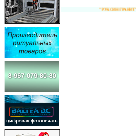
"РУКСИН ГРАНИТ" - ПАМ