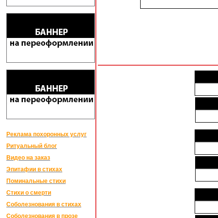
Реклама похоронных услуг
Ритуальный блог
Видео на заказ
Эпитафии в стихах
Поминальные стихи
Стихи о смерти
Соболезнования в стихах
Соболезнования в прозе