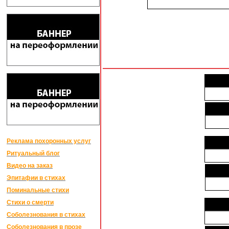
Реклама похоронных услуг
Ритуальный блог
Видео на заказ
Эпитафии в стихах
Поминальные стихи
Стихи о смерти
Соболезнования в стихах
Соболезнования в прозе