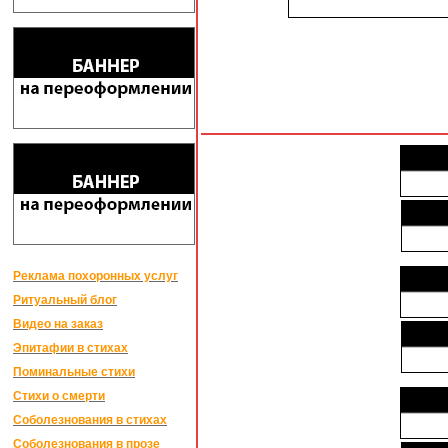
Реклама похоронных услуг
Ритуальный блог
Видео на заказ
Эпитафии в стихах
Поминальные стихи
Стихи о смерти
Соболезнования в стихах
Соболезнования в прозе