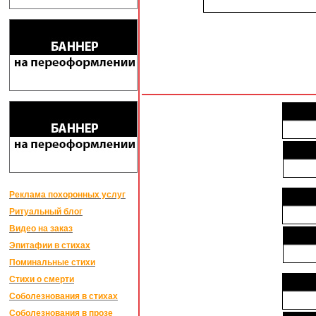
Реклама похоронных услуг
Ритуальный блог
Видео на заказ
Эпитафии в стихах
Поминальные стихи
Стихи о смерти
Соболезнования в стихах
Соболезнования в прозе